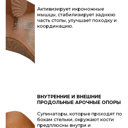
Активизирует икроножные
мышцы, стабилизирует заднюю
часть стопы, улучшает походку и
координацию.
ВНУТРЕННИЕ И ВНЕШНИЕ
ПРОДОЛЬНЫЕ АРОЧНЫЕ ОПОРЫ
Супинаторы, которые проходят по
бокам стельки, окружают кости
предплюсны внутри и