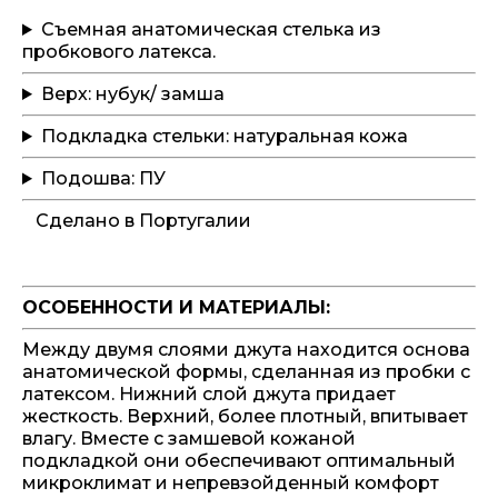
Съемная анатомическая стелька из
пробкового латекса.
Верх: нубук/ замша
Подкладка стельки: натуральная кожа
Подошва: ПУ
Сделано в Португалии
ОСОБЕННОСТИ И МАТЕРИАЛЫ:
Между двумя слоями джута находится основа
анатомической формы, сделанная из пробки с
латексом. Нижний слой джута придает
жесткость. Верхний, более плотный, впитывает
влагу. Вместе с замшевой кожаной
подкладкой они обеспечивают оптимальный
микроклимат и непревзойденный комфорт