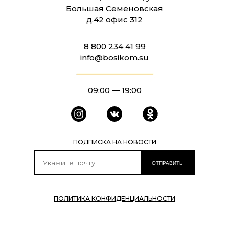
Большая Семеновская
д.42 офис 312
8 800 234 41 99
info@bosikom.su
09:00 — 19:00
ПОДПИСКА НА НОВОСТИ
ОТПРАВИТЬ
ПОЛИТИКА КОНФИДЕНЦИАЛЬНОСТИ