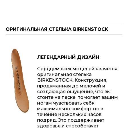
ОРИГИНАЛЬНАЯ СТЕЛЬКА BIRKENSTOCK
ЛЕГЕНДАРНЫЙ ДИЗАЙН
Сердцем всех моделей является
оригинальная стелька
BIRKENSTOCK. Конструкция,
продуманная до мелочей и
создающая ощущение, что вы
стоите на песке, помогает вашим
ногам чувствовать себя
максимально комфортно в
течение нескольких часов
подряд. Это поддерживает
здоровье и способствует