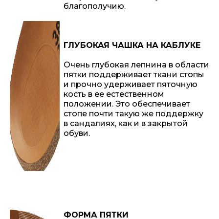
благополучию.
ГЛУБОКАЯ ЧАШКА НА КАБЛУКЕ
Очень глубокая лепнина в области
пятки поддерживает ткани стопы
и прочно удерживает пяточную
кость в ее естественном
положении. Это обеспечивает
стопе почти такую ​​же поддержку
в сандалиях, как и в закрытой
обуви.
ФОРМА ПЯТКИ