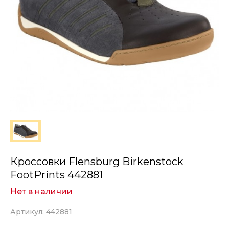
Кроссовки Flensburg Birkenstock
FootPrints 442881
Нет в наличии
Артикул: 442881