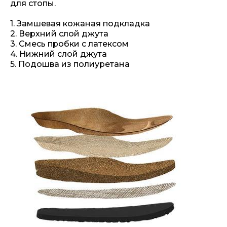
для стопы.
1. Замшевая кожаная подкладка
2. Верхний слой джута
3. Смесь пробки с латексом
4. Нижний слой джута
5. Подошва из полиуретана