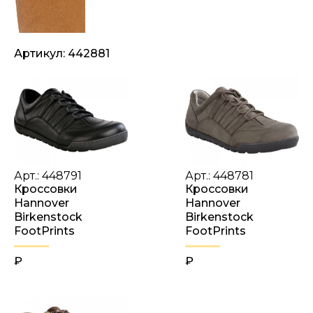
Артикул: 442881
Арт.: 448791
Арт.: 448781
Кроссовки
Кроссовки
Hannover
Hannover
Birkenstock
Birkenstock
FootPrints
FootPrints
₽
₽