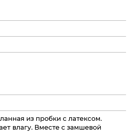
анная из пробки с латексом.
ет влагу. Вместе с замшевой