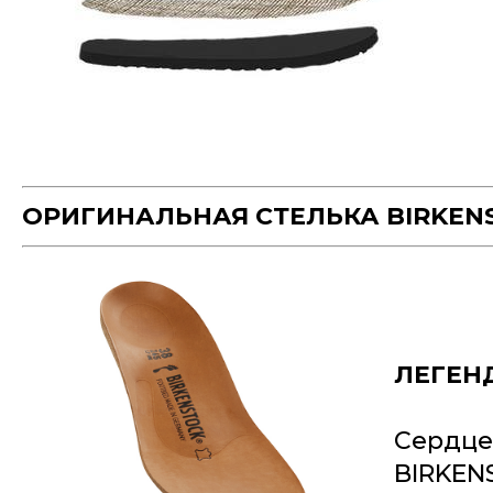
ОРИГИНАЛЬНАЯ СТЕЛЬКА BIRKEN
ЛЕГЕН
Сердце
BIRKEN