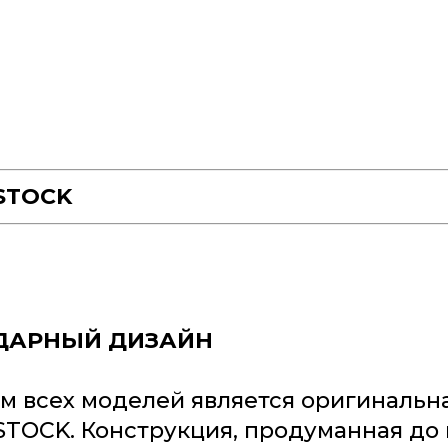
STOCK
ДАРНЫЙ ДИЗАЙН
м всех моделей является оригинальна
STOCK. Конструкция, продуманная до