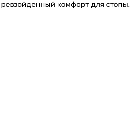
превзойденный комфорт для стопы.