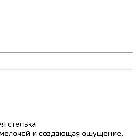
я стелька
 мелочей и создающая ощущение,