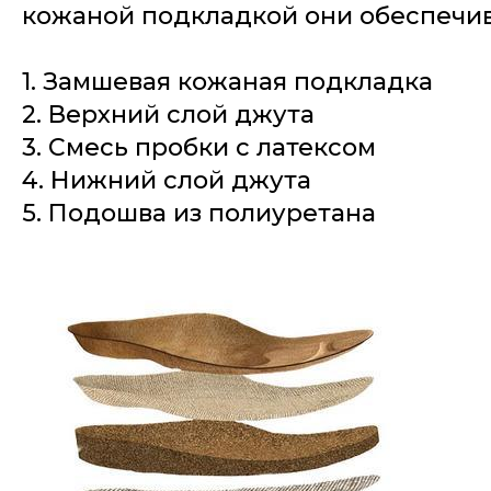
кожаной подкладкой они обеспечи
1. Замшевая кожаная подкладка
2. Верхний слой джута
3. Смесь пробки с латексом
4. Нижний слой джута
5. Подошва из полиуретана