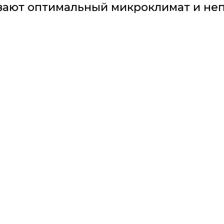
вают оптимальный микроклимат и не