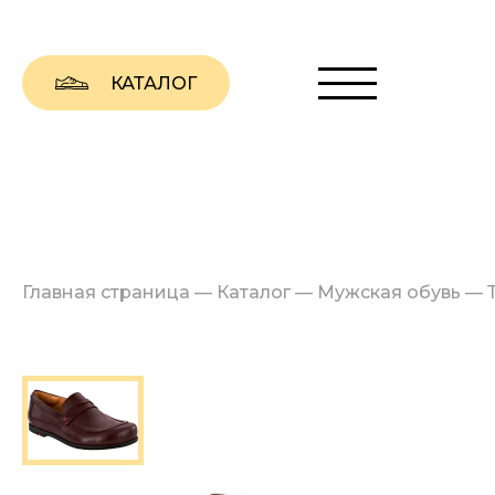
КАТАЛОГ
Главная страница
—
Каталог
—
Мужская обувь
—