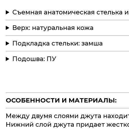
Съемная анатомическая стелька и
Верх: натуральная кожа
Подкладка стельки: замша
Подошва: ПУ
ОСОБЕННОСТИ И МАТЕРИАЛЫ:
Между двумя слоями джута находит
Нижний слой джута придает жесткос