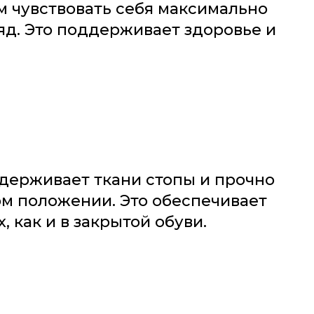
ам чувствовать себя максимально
яд. Это поддерживает здоровье и
ддерживает ткани стопы и прочно
ом положении. Это обеспечивает
, как и в закрытой обуви.