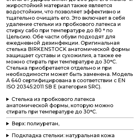
жиростойкий материал также является
водостойким, что позволяет эффективно и
тщательно очищать его. Это включает в себя
удаление стельки из пробкового латекса и
стирку сабо при температуре до 80 ° по
Цельсию. Обе части обуви подходят для
ежедневной дезинфекции. Оригинальная
стелька BIRKENSTOCK анатомической формы
защищает суставы и сухожилия, а также ее
можно стирать при температуре до 30°C.
Стелька приобретается отдельно и при
необходимости может быть заменена. Модель
A 640 сертифицирована в соответствии с EN
ISO 20345:2011 SB E (категория SRC).
Стелька из пробкового латекса
анатомической формы, которую можно
стирать при температуре до 30°C.
Верх: полиуретан,
Подкладка стельки: натуральная кожа