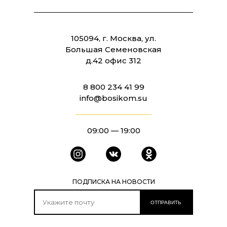
105094, г. Москва, ул.
Большая Семеновская
д.42 офис 312
8 800 234 41 99
info@bosikom.su
09:00 — 19:00
ПОДПИСКА НА НОВОСТИ
ОТПРАВИТЬ