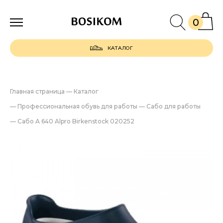
0
КАТАЛОГ
Главная страница
—
Каталог
—
Профессиональная обувь для работы
—
Сабо для работы
—
Сабо A 640 Alpro Birkenstock 020252