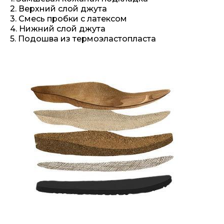
2. Верхний слой джута
3. Смесь пробки с латексом
4. Нижний слой джута
5. Подошва из термоэластопласта