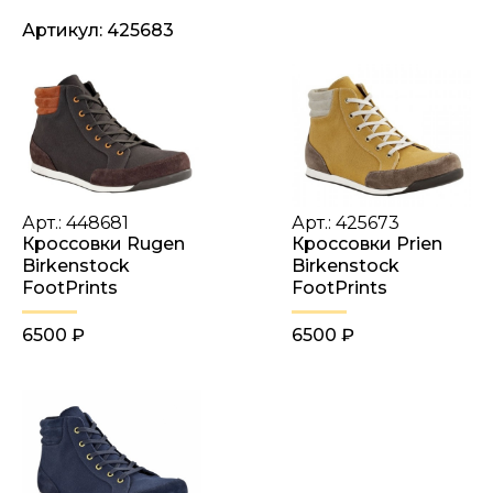
Артикул: 425683
Арт.: 448681
Арт.: 425673
Кроссовки Rugen
Кроссовки Prien
Birkenstock
Birkenstock
FootPrints
FootPrints
6500 ₽
6500 ₽