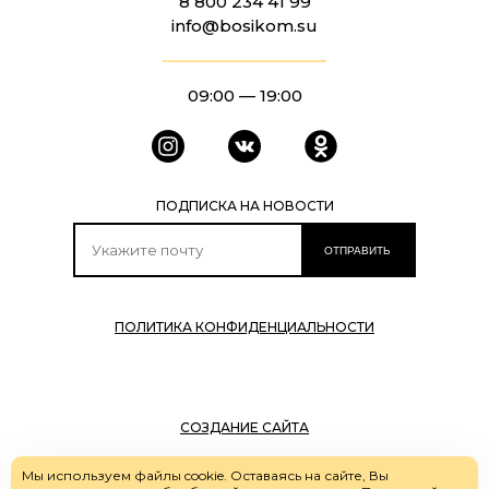
8 800 234 41 99
info@bosikom.su
09:00 — 19:00
ПОДПИСКА НА НОВОСТИ
ОТПРАВИТЬ
ПОЛИТИКА КОНФИДЕНЦИАЛЬНОСТИ
СОЗДАНИЕ САЙТА
Мы используем файлы cookie. Оставаясь на сайте, Вы