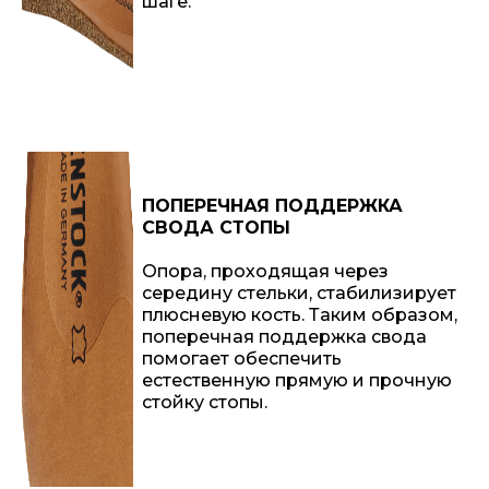
шаге.
ПОПЕРЕЧНАЯ ПОДДЕРЖКА
СВОДА СТОПЫ
Опора, проходящая через
середину стельки, стабилизирует
плюсневую кость. Таким образом,
поперечная поддержка свода
помогает обеспечить
естественную прямую и прочную
стойку стопы.