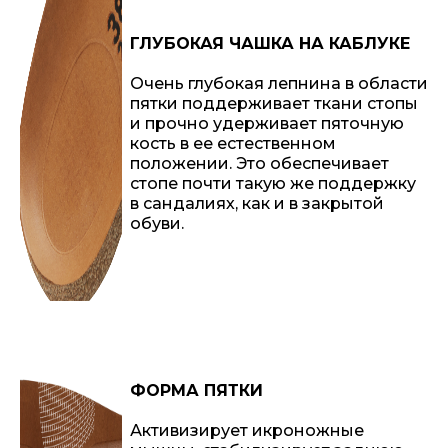
ГЛУБОКАЯ ЧАШКА НА КАБЛУКЕ
Очень глубокая лепнина в области
пятки поддерживает ткани стопы
и прочно удерживает пяточную
кость в ее естественном
положении. Это обеспечивает
стопе почти такую ​​же поддержку
в сандалиях, как и в закрытой
обуви.
ФОРМА ПЯТКИ
Активизирует икроножные