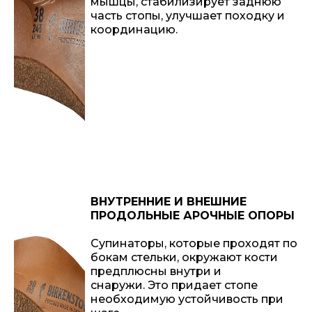
мышцы, стабилизирует заднюю
часть стопы, улучшает походку и
координацию.
ВНУТРЕННИЕ И ВНЕШНИЕ
ПРОДОЛЬНЫЕ АРОЧНЫЕ ОПОРЫ
Супинаторы, которые проходят по
бокам стельки, окружают кости
предплюсны внутри и
снаружи. Это придает стопе
необходимую устойчивость при