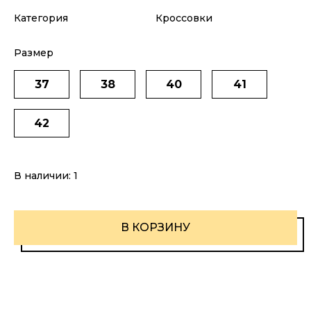
Категория
Кроссовки
Размер
37
38
40
41
42
В наличии:
1
В КОРЗИНУ