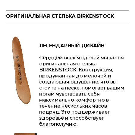
ОРИГИНАЛЬНАЯ СТЕЛЬКА BIRKENSTOCK
ЛЕГЕНДАРНЫЙ ДИЗАЙН
Сердцем всех моделей является
оригинальная стелька
BIRKENSTOCK. Конструкция,
продуманная до мелочей и
создающая ощущение, что вы
стоите на песке, помогает вашим
ногам чувствовать себя
максимально комфортно в
течение нескольких часов
подряд. Это поддерживает
здоровье и способствует
благополучию.