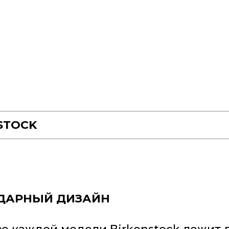
STOCK
ДАРНЫЙ ДИЗАЙН