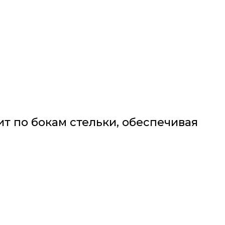
т по бокам стельки, обеспечивая