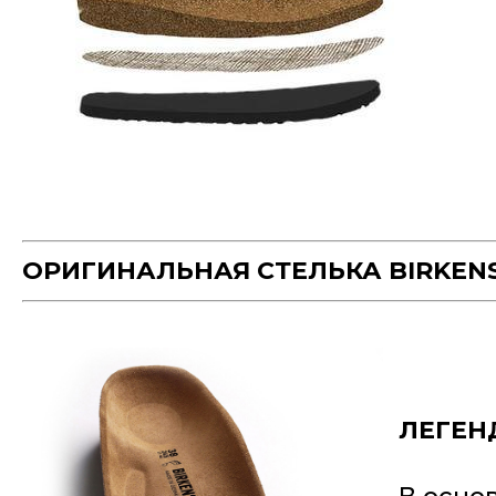
ОРИГИНАЛЬНАЯ СТЕЛЬКА BIRKEN
ЛЕГЕН