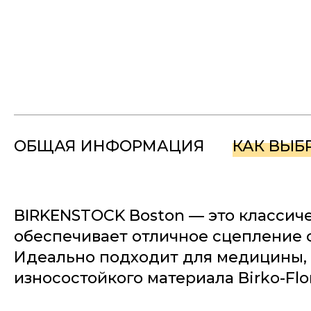
ОБЩАЯ ИНФОРМАЦИЯ
КАК ВЫБ
BIRKENSTOCK Boston — это классич
обеспечивает отличное сцепление с
Идеально подходит для медицины, к
износостойкого материала Birko-Flo