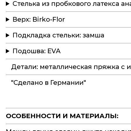
Стелька из пробкового латекса а
Верх: Birko-Flor
Подкладка стельки: замша
Подошва: EVA
Детали: металлическая пряжка с 
"Сделано в Германии"
ОСОБЕННОСТИ И МАТЕРИАЛЫ: