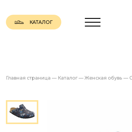
КАТАЛОГ
Главная страница
—
Каталог
—
Женская обувь
—