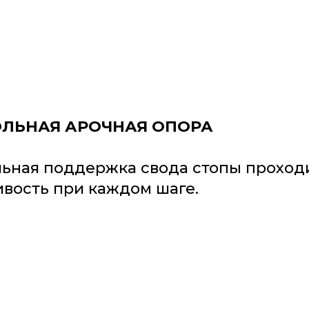
ЛЬНАЯ АРОЧНАЯ ОПОРА
ьная поддержка свода стопы проходи
ивость при каждом шаге.