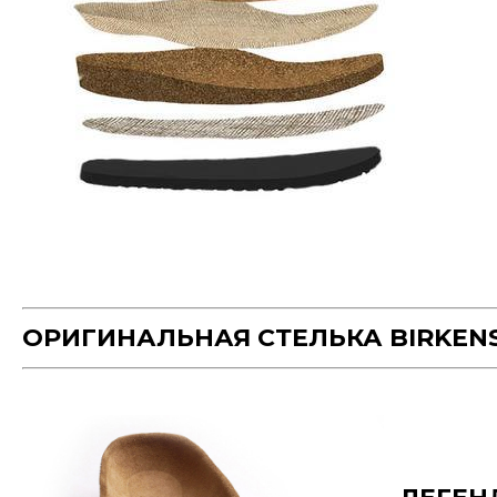
ОРИГИНАЛЬНАЯ СТЕЛЬКА BIRKEN