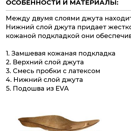
ОСОБЕННОСТИ И МАТЕРИАЛЫ:
Между двумя слоями джута находит
Нижний слой джута придает жесткос
кожаной подкладкой они обеспечи
1. Замшевая кожаная подкладка
2. Верхний слой джута
3. Смесь пробки с латексом
4. Нижний слой джута
5. Подошва из EVA