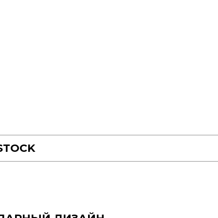
STOCK