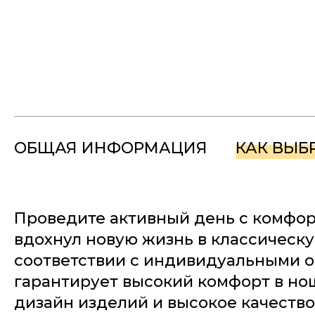
ОБЩАЯ ИНФОРМАЦИЯ
КАК ВЫБ
Проведите активный день с комфорт
вдохнул новую жизнь в классическ
соответствии с индивидуальными о
гарантирует высокий комфорт в но
дизайн изделий и высокое качество