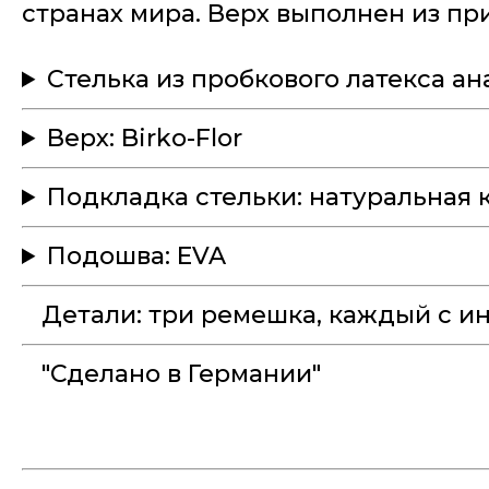
странах мира. Верх выполнен из при
Стелька из пробкового латекса а
Верх: Birko-Flor
Подкладка стельки: натуральная 
Подошва: EVA
Детали: три ремешка, каждый с и
"Сделано в Германии"