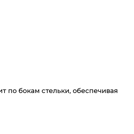
т по бокам стельки, обеспечивая