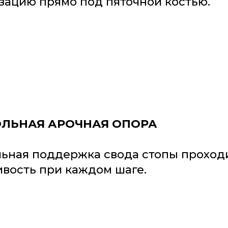
зацию прямо под пяточной костью.
ЛЬНАЯ АРОЧНАЯ ОПОРА
ьная поддержка свода стопы проходи
ивость при каждом шаге.