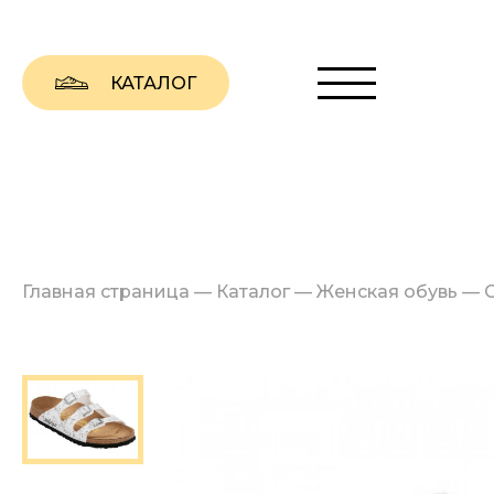
КАТАЛОГ
Главная страница
—
Каталог
—
Женская обувь
—