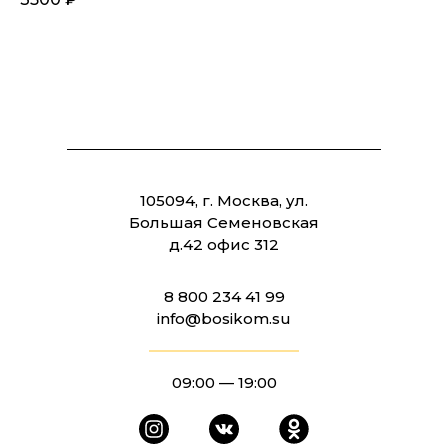
105094, г. Москва, ул.
Большая Семеновская
д.42 офис 312
8 800 234 41 99
info@bosikom.su
09:00 — 19:00