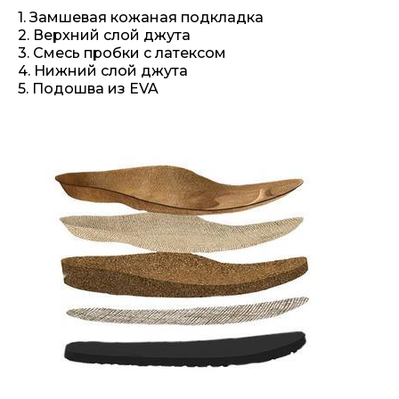
1. Замшевая кожаная подкладка
2. Верхний слой джута
3. Смесь пробки с латексом
4. Нижний слой джута
5. Подошва из EVA