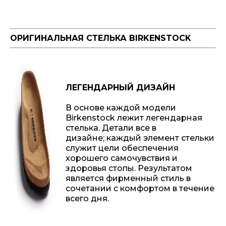
ОРИГИНАЛЬНАЯ СТЕЛЬКА BIRKENSTOCK
ЛЕГЕНДАРНЫЙ ДИЗАЙН
В основе каждой модели
Birkenstock лежит легендарная
стелька. Детали все в
дизайне; каждый элемент стельки
служит цели обеспечения
хорошего самочувствия и
здоровья стопы. Результатом
является фирменный стиль в
сочетании с комфортом в течение
всего дня.