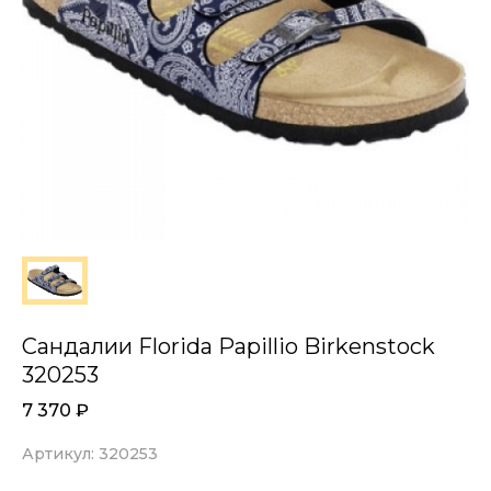
Сандалии Florida Papillio Birkenstock
320253
7 370
₽
Артикул: 320253