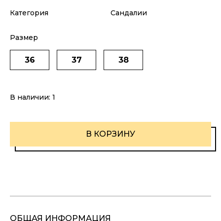
Категория
Сандалии
Размер
36
37
38
В наличии:
1
В КОРЗИНУ
ОБЩАЯ ИНФОРМАЦИЯ