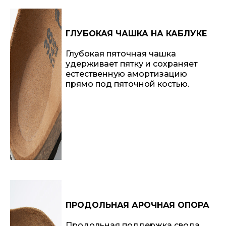
ГЛУБОКАЯ ЧАШКА НА КАБЛУКЕ
Глубокая пяточная чашка
удерживает пятку и сохраняет
естественную амортизацию
прямо под пяточной костью.
ПРОДОЛЬНАЯ АРОЧНАЯ ОПОРА
Продольная поддержка свода