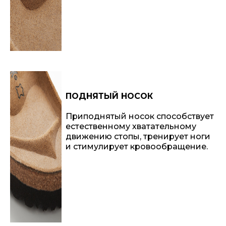
ПОДНЯТЫЙ НОСОК
Приподнятый носок способствует
естественному хватательному
движению стопы, тренирует ноги
и стимулирует кровообращение.