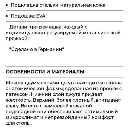
Подкладка стельки: натуральная кожа
Подошва: EVA
Детали: три ремешка, каждый с
индивидуально регулируемой металлической
пряжкой;
"Сделано в Германии"
ОСОБЕННОСТИ И МАТЕРИАЛЫ:
Между двумя слоями джута находится основа
анатомической формы, сделанная из пробки с
латексом. Нижний слой джута придает
жесткость. Верхний, более плотный, впитывает
влагу. Вместе с замшевой кожаной
подкладкой они обеспечивают оптимальный
микроклимат и непревзойденный комфорт
для стопы.