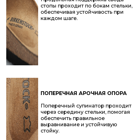
стопы проходит по бокам стельки,
обеспечивая устойчивость при
каждом шаге.
ПОПЕРЕЧНАЯ АРОЧНАЯ ОПОРА
Поперечный супинатор проходит
через середину стельки, помогая
обеспечить правильное
выравнивание и устойчивую
стойку.