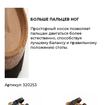
БОЛЬШЕ ПАЛЬЦЕВ НОГ
Просторный носок позволяет
пальцам двигаться более
естественно, способствуя
лучшему балансу и правильному
положению стопы.
Артикул: 320253