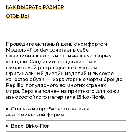
КАК ВЫБРАТЬ РАЗМЕР
ОТЗЫВЫ
Проведите активный день с комфортом!
Модель «Florida» сочетает в себе
функциональность и оптимальную форму
колодки. Сандалии представлены в
фиолетовой раз расцветке с узором.
Оригинальный дизайн изделий и высокое
качество обуви — характерные черты бренда
Papillio, популярного во многих странах
мира. Верх выполнен из приятного для кожи
износостойкого материала Birko-Flor®.
Стелька из пробкового латекса
анатомической формы.
Верх: Birko-Flor