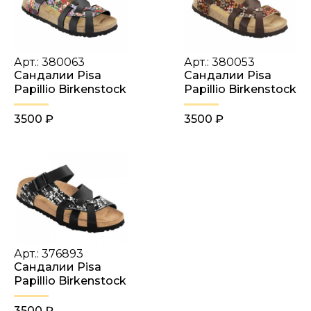
Арт.: 380063
Арт.: 380053
Сандалии Pisa
Сандалии Pisa
Papillio Birkenstock
Papillio Birkenstock
3500 ₽
3500 ₽
Арт.: 376893
Сандалии Pisa
Papillio Birkenstock
3500 ₽