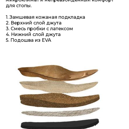
для стопы.
1. Замшевая кожаная подкладка
2. Верхний слой джута
3. Смесь пробки с латексом
4. Нижний слой джута
5. Подошва из EVA