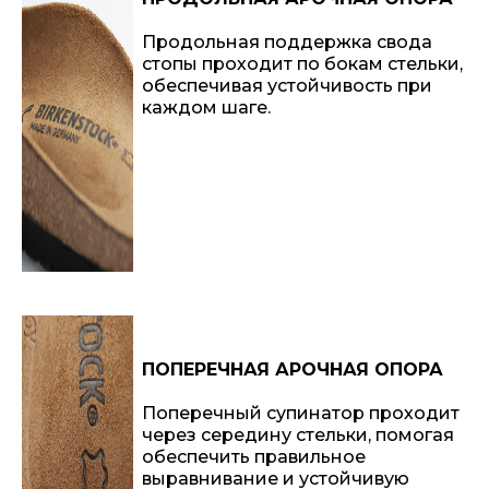
Продольная поддержка свода
стопы проходит по бокам стельки,
обеспечивая устойчивость при
каждом шаге.
ПОПЕРЕЧНАЯ АРОЧНАЯ ОПОРА
Поперечный супинатор проходит
через середину стельки, помогая
обеспечить правильное
выравнивание и устойчивую