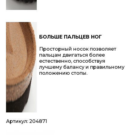
БОЛЬШЕ ПАЛЬЦЕВ НОГ
Просторный носок позволяет
пальцам двигаться более
естественно, способствуя
лучшему балансу и правильному
положению стопы.
Артикул: 204871