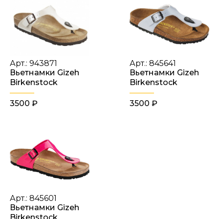
Арт.: 943871
Арт.: 845641
Вьетнамки Gizeh
Вьетнамки Gizeh
Birkenstock
Birkenstock
3500 ₽
3500 ₽
Арт.: 845601
Вьетнамки Gizeh
Birkenstock