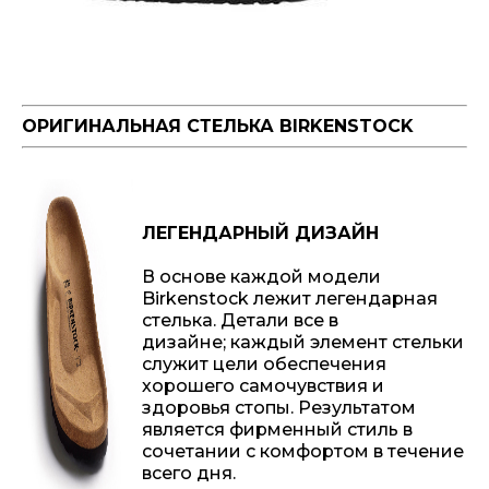
ОРИГИНАЛЬНАЯ СТЕЛЬКА BIRKENSTOCK
ЛЕГЕНДАРНЫЙ ДИЗАЙН
В основе каждой модели
Birkenstock лежит легендарная
стелька. Детали все в
дизайне; каждый элемент стельки
служит цели обеспечения
хорошего самочувствия и
здоровья стопы. Результатом
является фирменный стиль в
сочетании с комфортом в течение
всего дня.