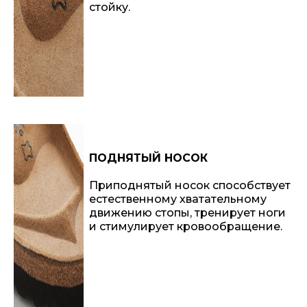
стойку.
ПОДНЯТЫЙ НОСОК
Приподнятый носок способствует
естественному хватательному
движению стопы, тренирует ноги
и стимулирует кровообращение.