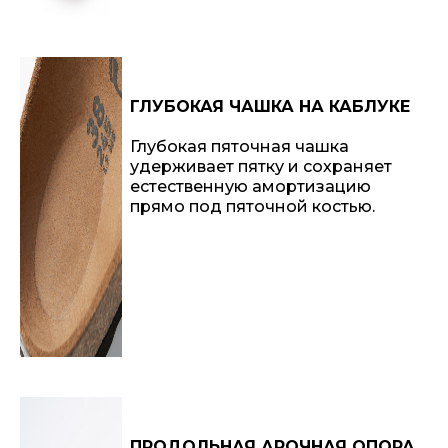
ГЛУБОКАЯ ЧАШКА НА КАБЛУКЕ
Глубокая пяточная чашка
удерживает пятку и сохраняет
естественную амортизацию
прямо под пяточной костью.
ПРОДОЛЬНАЯ АРОЧНАЯ ОПОРА