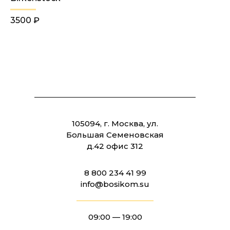
3500 ₽
105094, г. Москва, ул.
Большая Семеновская
д.42 офис 312
8 800 234 41 99
info@bosikom.su
09:00 — 19:00