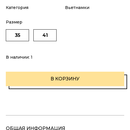
Категория
Вьетнамки
Размер
35
41
В наличии:
1
В КОРЗИНУ
ОБЩАЯ ИНФОРМАЦИЯ