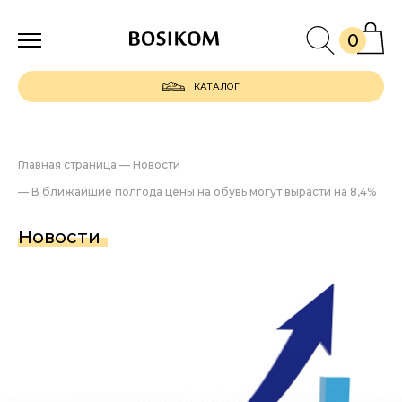
0
КАТАЛОГ
Главная страница
—
Новости
—
В ближайшие полгода цены на обувь могут вырасти на 8,4%
Новости