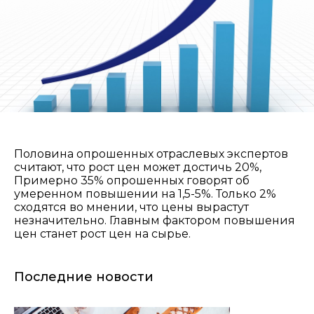
Половина опрошенных отраслевых экспертов
считают, что рост цен может достичь 20%,
Примерно 35% опрошенных говорят об
умеренном повышении на 1,5-5%. Только 2%
сходятся во мнении, что цены вырастут
незначительно. Главным фактором повышения
цен станет рост цен на сырье.
Последние новости