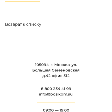
Возврат к списку
105094, г. Москва, ул.
Большая Семеновская
д.42 офис 312
8 800 234 41 99
info@bosikom.su
09:00 — 19:00