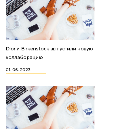
Dior и Birkenstock выпустили новую
коллаборацию
01. 06. 2023