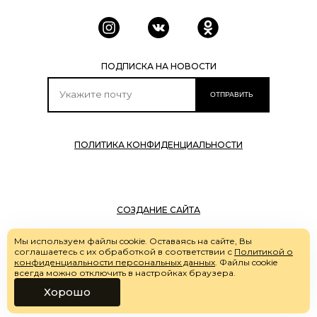
ПОДПИСКА НА НОВОСТИ
ОТПРАВИТЬ
ПОЛИТИКА КОНФИДЕНЦИАЛЬНОСТИ
СОЗДАНИЕ САЙТА
Мы используем файлы cookie. Оставаясь на сайте, Вы
соглашаетесь с их обработкой в соответствии с
Политикой о
©
Ортопедическая обувь в
конфиденциальности персональных данных
. Файлы cookie
всегда можно отключить в настройках браузера.
Москве
2023г.
Хорошо