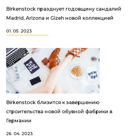
Birkenstock празднует годовщину сандалий
Madrid, Arizona и Gizeh новой коллекцией
01. 05. 2023
Birkenstock близится к завершению
строительства новой обувной фабрики в
Германии
26. 04. 2023